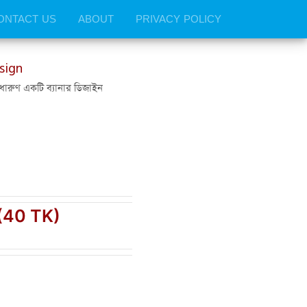
ONTACT US
ABOUT
PRIVACY POLICY
sign
 ধারুণ একটি ব্যানার ডিজাইন
(40 TK)