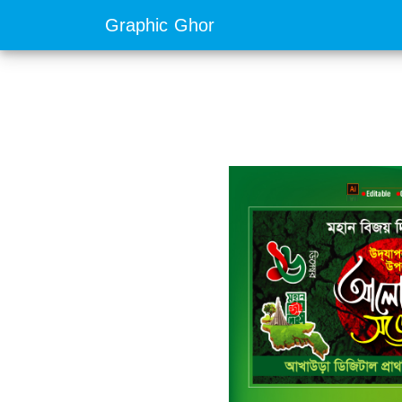
Graphic Ghor