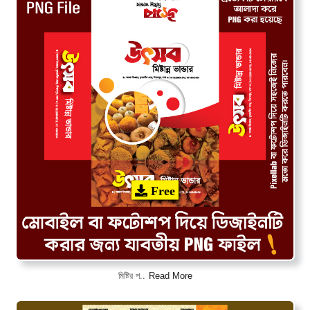
Free
Read More
মিষ্টির প..