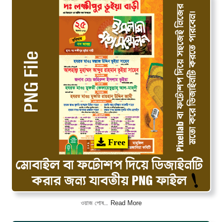
Free
Read More
ওয়াজ পোষ..