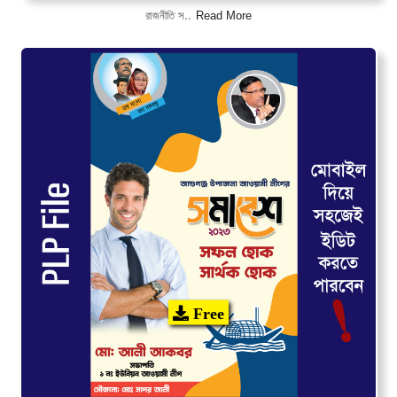
Read More
রাজনীতি স..
Free