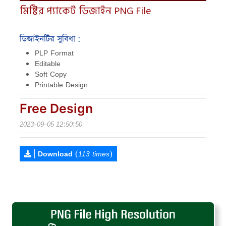
মিষ্টির প্যাকেট ডিজাইন PNG File
ডিজাইনটির সুবিধা :
PLP Format
Editable
Soft Copy
Printable Design
Free Design
2023-09-05 12:50:50
|
Download
(113 times)