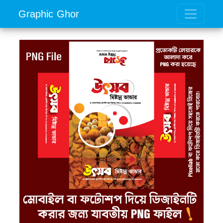
Graphic Ghor