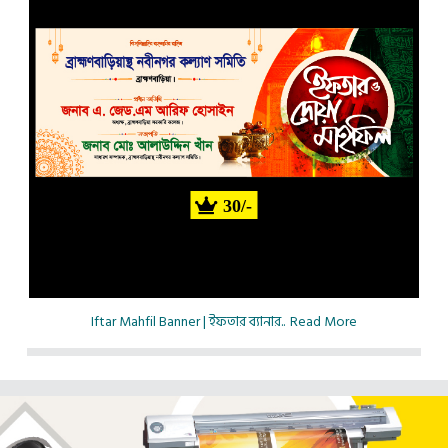
30/-
Iftar Mahfil Banner | ইফতার ব্যানার..
Read More