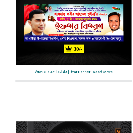
30/-
ইফতার বিতরণ ব্যানার | Iftar Banner..
Read More