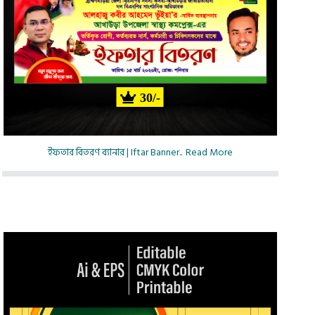
30/-
ইফতার বিতরণ ব্যানার | Iftar Banner..
Read More