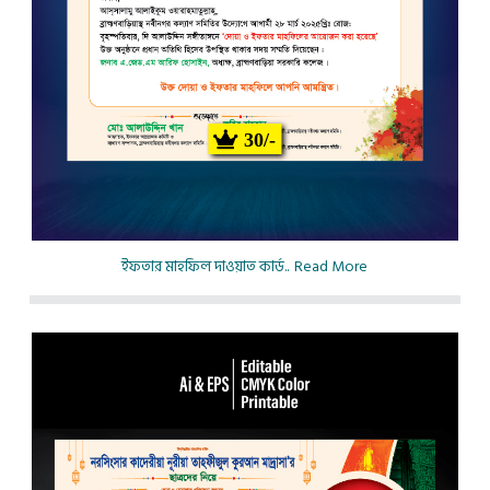
30/-
ইফতার মাহফিল দাওয়াত কার্ড..
Read More