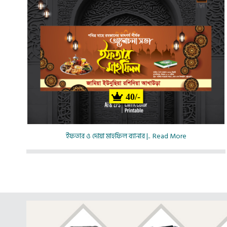
40/-
ইফতার ও দোয়া মাহফিল ব্যানার |..
Read More