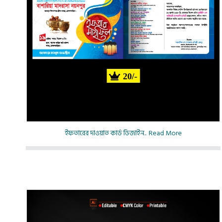
20/-
ইফতারের দাওয়াত কার্ড ডিজাইন..
Read More