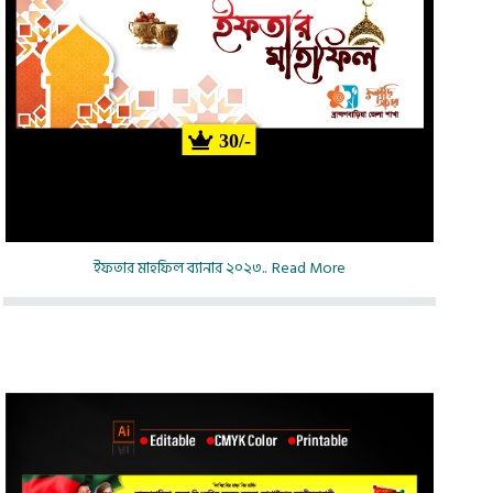
30/-
ইফতার মাহফিল ব্যানার ২০২৩..
Read More