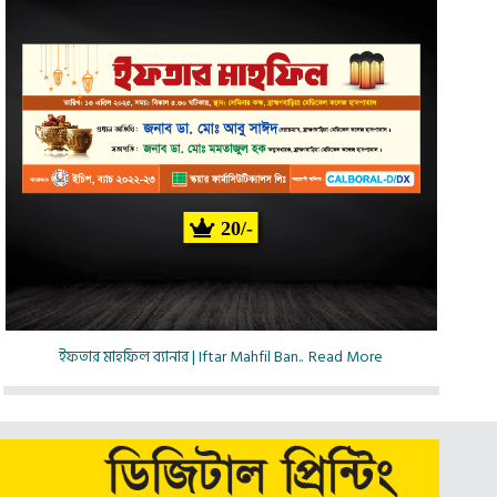
20/-
ইফতার মাহফিল ব্যানার | Iftar Mahfil Ban..
Read More