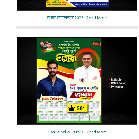
বাংলা ক্যালেন্ডার 2026..
Read More
50/-
2026 বাংলা ক্যালেন্ডার..
Read More