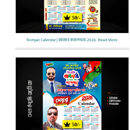
50/-
Romjan Calendar | রমজান ক্যালেন্ডার-2026..
Read More
50/-