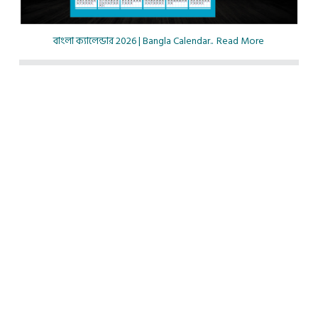
বাংলা ক্যালেন্ডার 2026 | Bangla Calendar..
Read More