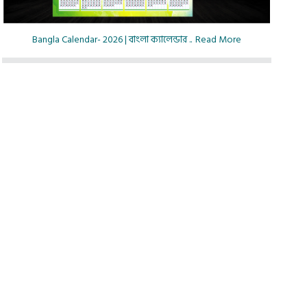
Bangla Calendar- 2026 | বাংলা ক্যালেন্ডার ..
Read More