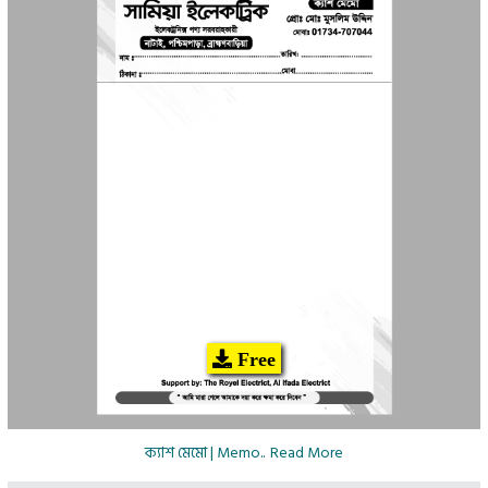
Free
ক্যাশ মেমো | Memo..
Read More