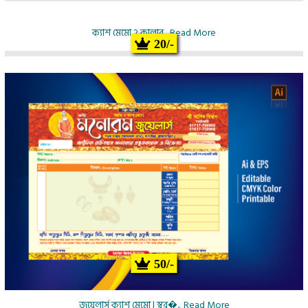
ক্যাশ মেমো 2 কালার..
Read More
20/-
50/-
জুয়েলার্স ক্যাশ মেমো | স্বর্�..
Read More