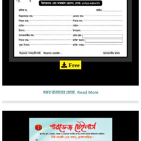
Free
গরুর বাজারের মেমো..
Read More