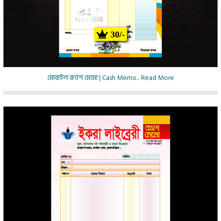
30/-
মোবাইল ক্যাশ মেমো | Cash Memo..
Read More