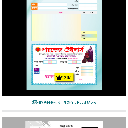
20/-
টেইলার্স দোকানের ক্যাশ মেমো..
Read More