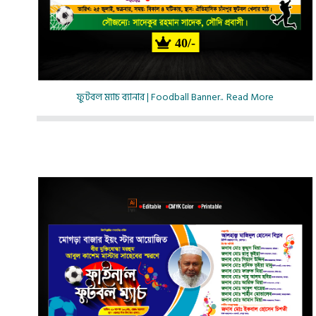
40/-
ফুটবল ম্যাচ ব্যানার | Foodball Banner..
Read More