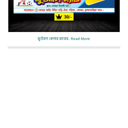
30/-
ফুটবল খেলার ব্যানার..
Read More