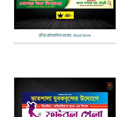
40/-
ক্রীড়া প্রতিযোগিতা ব্যানার..
Read More