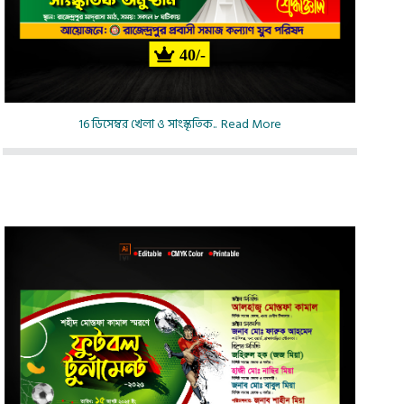
40/-
16 ডিসেম্বর খেলা ও সাংস্কৃতিক..
Read More