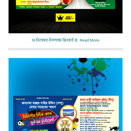
40/-
16 ডিসেম্বর উপলক্ষে ক্রিকেট খ..
Read More