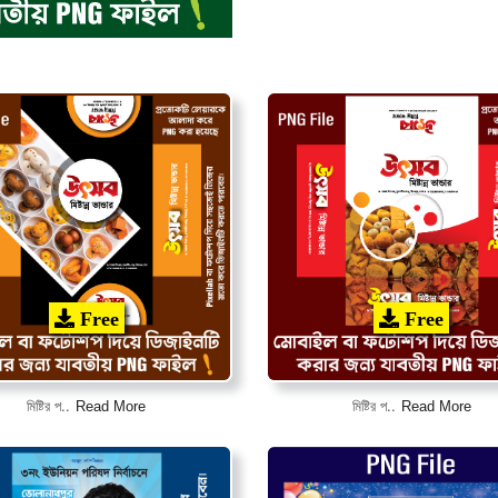
Free
Free
Read More
Read More
মিষ্টির প..
মিষ্টির প..