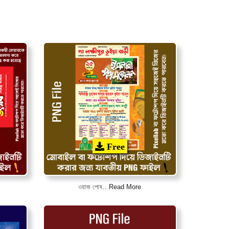
Free
Read More
ওয়াজ পোষ..