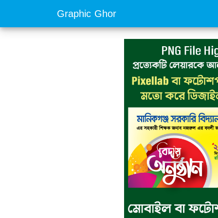
Graphic Ghor